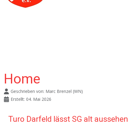
Home
Geschrieben von:
Marc Brenzel (WN)
Erstellt: 04. Mai 2026
Turo Darfeld lässt SG alt aussehen