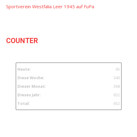
Sportverein Westfalia Leer 1945 auf FuPa
COUNTER
Heute:
65
Diese Woche:
340
Dieser Monat:
368
Dieses Jahr:
652
Total:
652