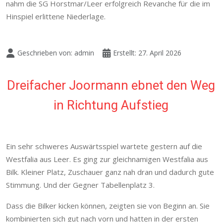
nahm die SG Horstmar/Leer erfolgreich Revanche für die im
Hinspiel erlittene Niederlage.
Geschrieben von:
admin
Erstellt: 27. April 2026
Dreifacher Joormann ebnet den Weg
in Richtung Aufstieg
Ein sehr schweres Auswärtsspiel wartete gestern auf die
Westfalia aus Leer. Es ging zur gleichnamigen Westfalia aus
Bilk. Kleiner Platz, Zuschauer ganz nah dran und dadurch gute
Stimmung. Und der Gegner Tabellenplatz 3.
Dass die Bilker kicken können, zeigten sie von Beginn an. Sie
kombinierten sich gut nach vorn und hatten in der ersten