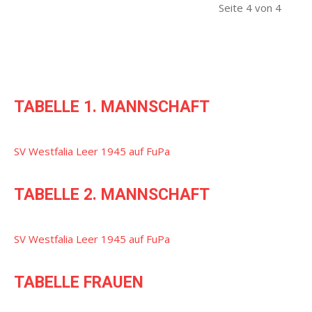
Seite 4 von 4
TABELLE 1. MANNSCHAFT
SV Westfalia Leer 1945 auf FuPa
TABELLE 2. MANNSCHAFT
SV Westfalia Leer 1945 auf FuPa
TABELLE FRAUEN